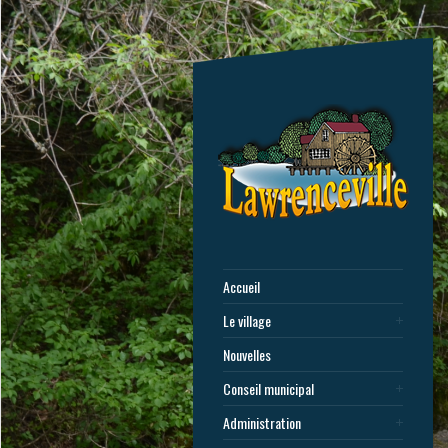
Accueil
Le village
Nouvelles
Conseil municipal
Administration