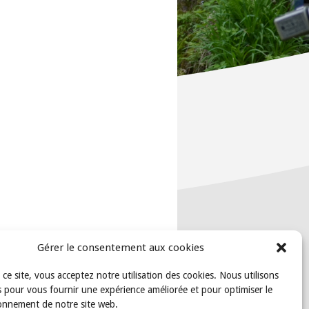
Gérer le consentement aux cookies
t ce site, vous acceptez notre utilisation des cookies. Nous utilisons
 pour vous fournir une expérience améliorée et pour optimiser le
onnement de notre site web.