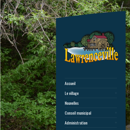
Accueil
Le village
Nouvelles
Conseil municipal
Administration