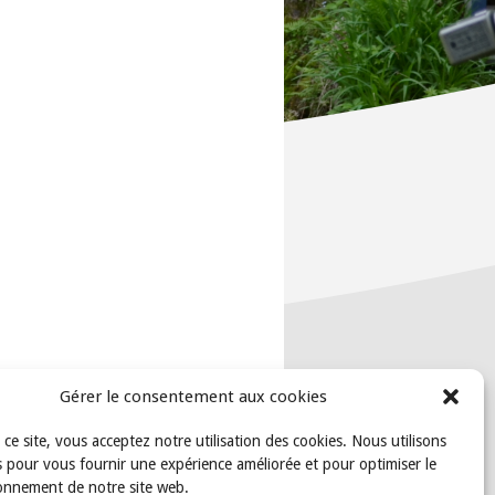
Gérer le consentement aux cookies
t ce site, vous acceptez notre utilisation des cookies. Nous utilisons
 pour vous fournir une expérience améliorée et pour optimiser le
onnement de notre site web.