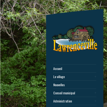
Accueil
Le village
Nouvelles
Conseil municipal
Administration