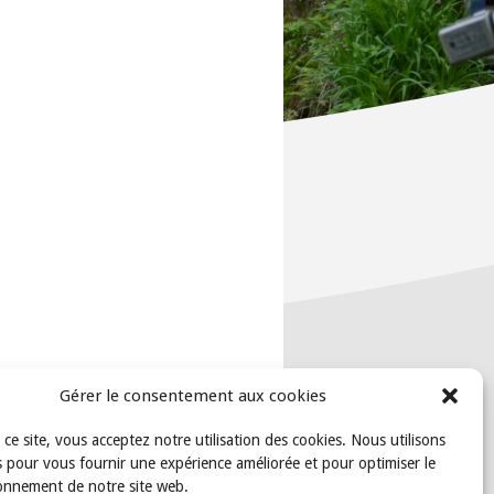
Gérer le consentement aux cookies
t ce site, vous acceptez notre utilisation des cookies. Nous utilisons
 pour vous fournir une expérience améliorée et pour optimiser le
onnement de notre site web.