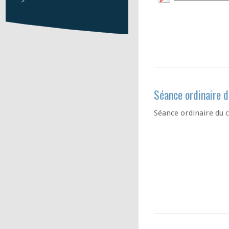
>
Séance ordinaire d
Séance ordinaire du c