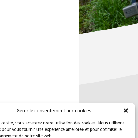
Gérer le consentement aux cookies
t ce site, vous acceptez notre utilisation des cookies. Nous utilisons
 pour vous fournir une expérience améliorée et pour optimiser le
onnement de notre site web.