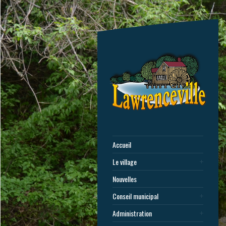
Accueil
Le village
Nouvelles
Conseil municipal
Administration