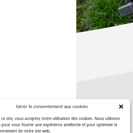
Gérer le consentement aux cookies
t ce site, vous acceptez notre utilisation des cookies. Nous utilisons
 pour vous fournir une expérience améliorée et pour optimiser le
onnement de notre site web.