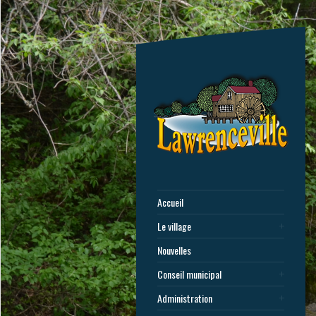
Accueil
Le village
Nouvelles
Conseil municipal
Administration