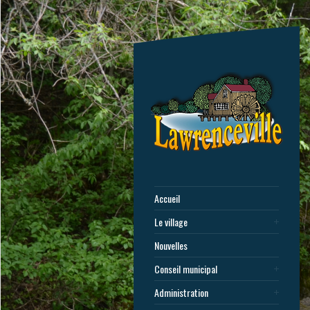
Accueil
Le village
Nouvelles
Conseil municipal
Administration