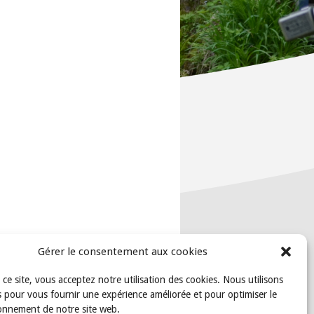
Gérer le consentement aux cookies
t ce site, vous acceptez notre utilisation des cookies. Nous utilisons
 pour vous fournir une expérience améliorée et pour optimiser le
onnement de notre site web.