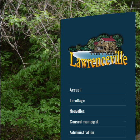
Accueil
Le village
Nouvelles
Conseil municipal
Administration