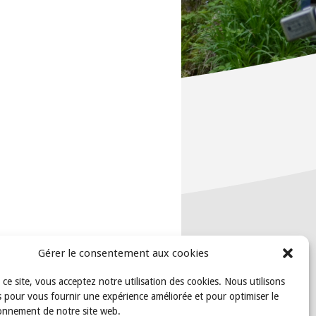
Gérer le consentement aux cookies
t ce site, vous acceptez notre utilisation des cookies. Nous utilisons
 pour vous fournir une expérience améliorée et pour optimiser le
onnement de notre site web.