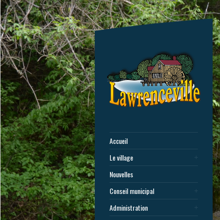
Accueil
Le village
Nouvelles
Conseil municipal
Administration