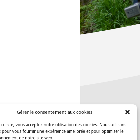
Gérer le consentement aux cookies
t ce site, vous acceptez notre utilisation des cookies. Nous utilisons
 pour vous fournir une expérience améliorée et pour optimiser le
onnement de notre site web.