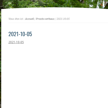
Vous êtes ici :
Accueil
/
Procès-verbaux
/ 2021-10-05
2021-10-05
2021-10-05