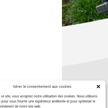
Gérer le consentement aux cookies
t ce site, vous acceptez notre utilisation des cookies. Nous utilisons
 pour vous fournir une expérience améliorée et pour optimiser le
onnement de notre site web.