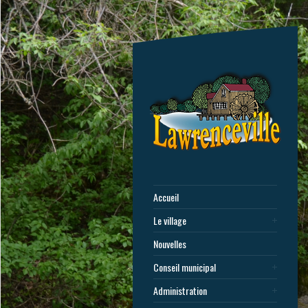
Accueil
Le village
Nouvelles
Conseil municipal
Administration