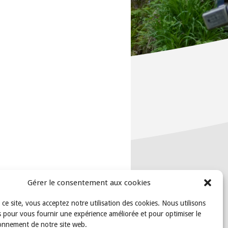
Gérer le consentement aux cookies
t ce site, vous acceptez notre utilisation des cookies. Nous utilisons
 pour vous fournir une expérience améliorée et pour optimiser le
onnement de notre site web.