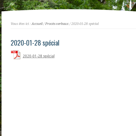
Vous êtes ici :
Accueil
/
Procès-verbaux
/ 2020-01-28 spécial
2020-01-28 spécial
2020-01-28 spécial