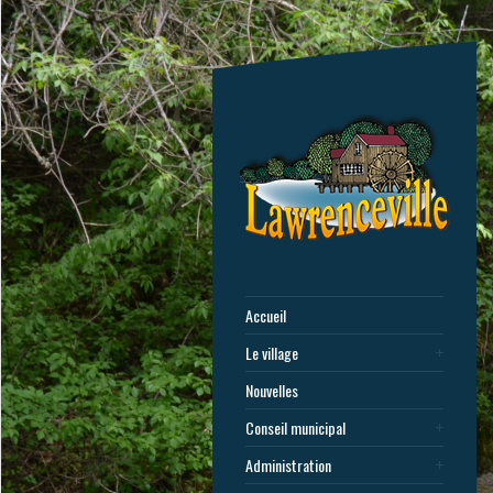
Accueil
Le village
Nouvelles
Conseil municipal
Administration