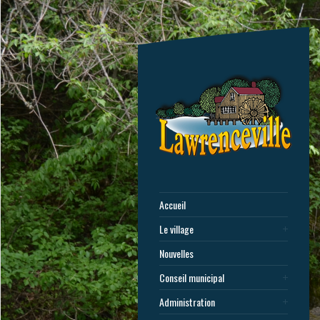
Accueil
Le village
Nouvelles
Conseil municipal
Administration