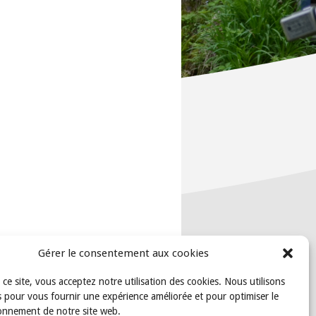
Gérer le consentement aux cookies
t ce site, vous acceptez notre utilisation des cookies. Nous utilisons
 pour vous fournir une expérience améliorée et pour optimiser le
onnement de notre site web.