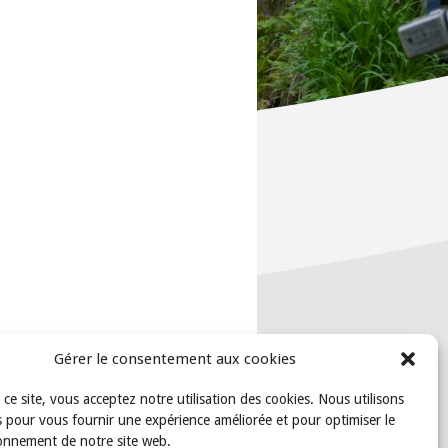
Gérer le consentement aux cookies
t ce site, vous acceptez notre utilisation des cookies. Nous utilisons
 pour vous fournir une expérience améliorée et pour optimiser le
onnement de notre site web.