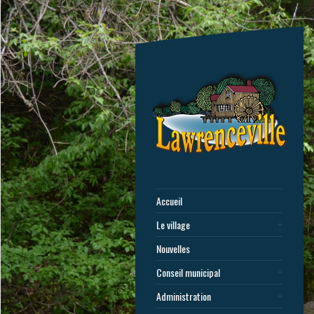
Accueil
Le village
Nouvelles
Conseil municipal
Administration