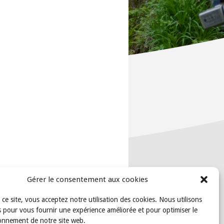
Gérer le consentement aux cookies
t ce site, vous acceptez notre utilisation des cookies. Nous utilisons
 pour vous fournir une expérience améliorée et pour optimiser le
onnement de notre site web.