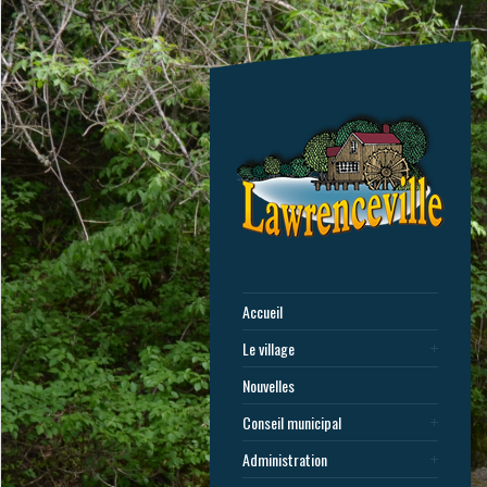
Accueil
Le village
Nouvelles
Conseil municipal
Administration