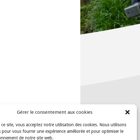
Gérer le consentement aux cookies
t ce site, vous acceptez notre utilisation des cookies. Nous utilisons
 pour vous fournir une expérience améliorée et pour optimiser le
onnement de notre site web.