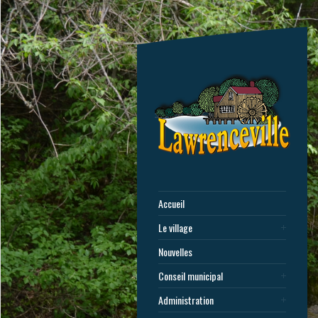
Accueil
Le village
Nouvelles
Conseil municipal
Administration