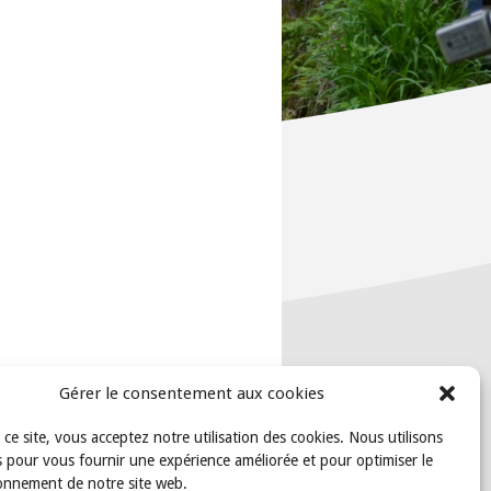
Gérer le consentement aux cookies
t ce site, vous acceptez notre utilisation des cookies. Nous utilisons
 pour vous fournir une expérience améliorée et pour optimiser le
onnement de notre site web.