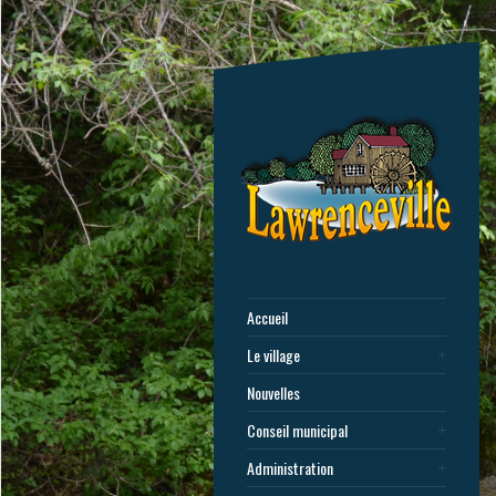
Accueil
Le village
Nouvelles
Conseil municipal
Administration