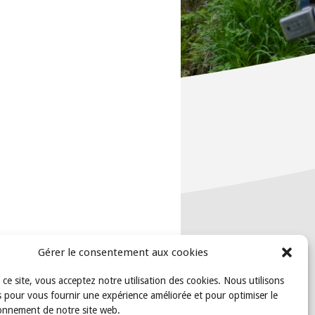
Gérer le consentement aux cookies
t ce site, vous acceptez notre utilisation des cookies. Nous utilisons
 pour vous fournir une expérience améliorée et pour optimiser le
onnement de notre site web.