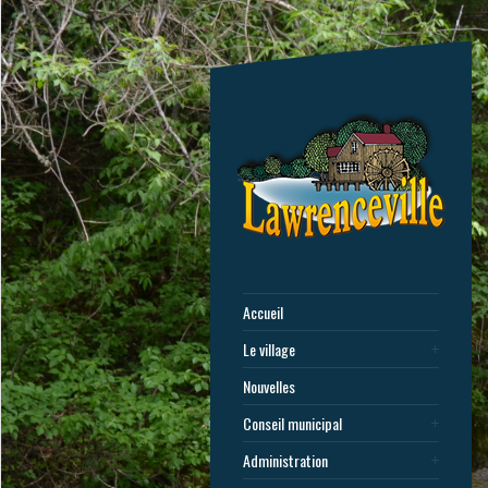
Accueil
Le village
Nouvelles
Conseil municipal
Administration