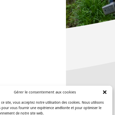
Gérer le consentement aux cookies
t ce site, vous acceptez notre utilisation des cookies. Nous utilisons
 pour vous fournir une expérience améliorée et pour optimiser le
onnement de notre site web.