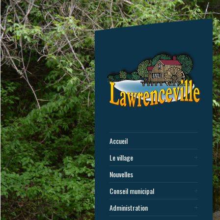
Accueil
Le village
Nouvelles
Conseil municipal
Administration