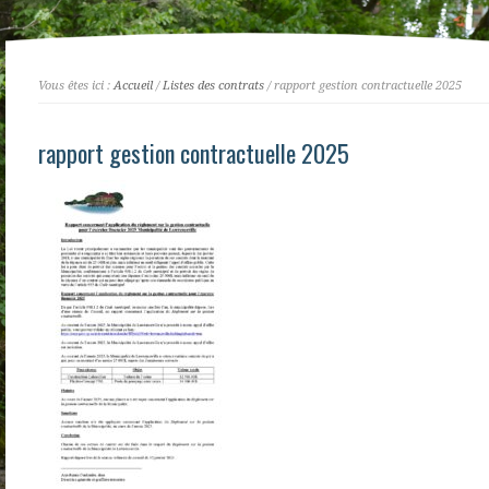
Vous êtes ici :
Accueil
/
Listes des contrats
/ rapport gestion contractuelle 2025
rapport gestion contractuelle 2025