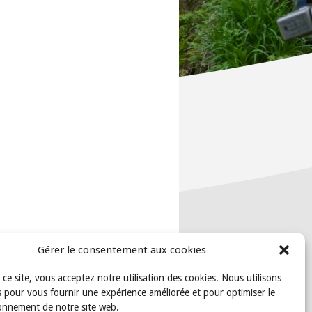
Gérer le consentement aux cookies
t ce site, vous acceptez notre utilisation des cookies. Nous utilisons
 pour vous fournir une expérience améliorée et pour optimiser le
onnement de notre site web.