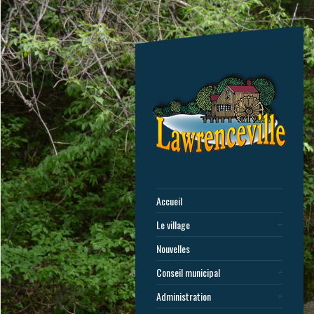
Accueil
Le village
Nouvelles
Conseil municipal
Administration