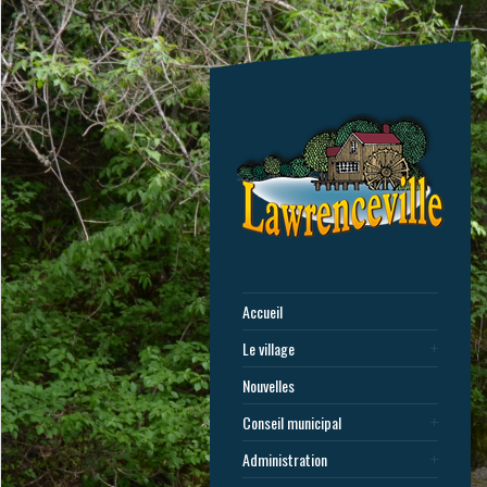
Accueil
Le village
Nouvelles
Conseil municipal
Administration