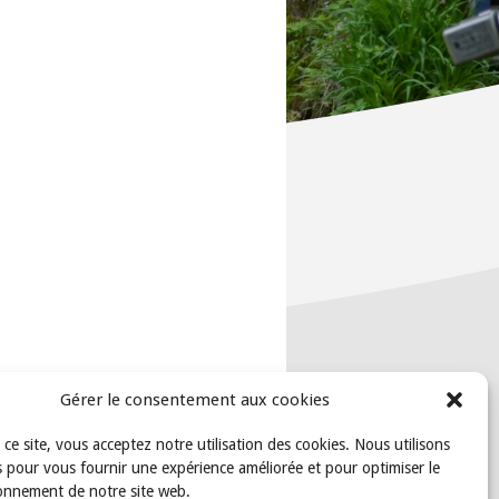
Gérer le consentement aux cookies
t ce site, vous acceptez notre utilisation des cookies. Nous utilisons
 pour vous fournir une expérience améliorée et pour optimiser le
onnement de notre site web.