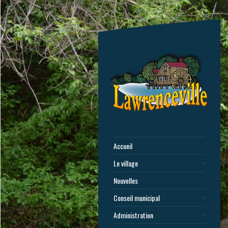
Accueil
Le village
Nouvelles
Conseil municipal
Administration