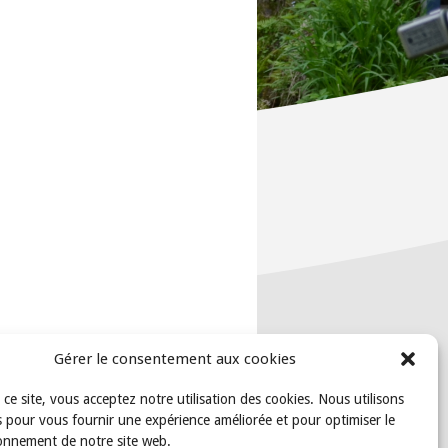
Gérer le consentement aux cookies
t ce site, vous acceptez notre utilisation des cookies. Nous utilisons
 pour vous fournir une expérience améliorée et pour optimiser le
onnement de notre site web.